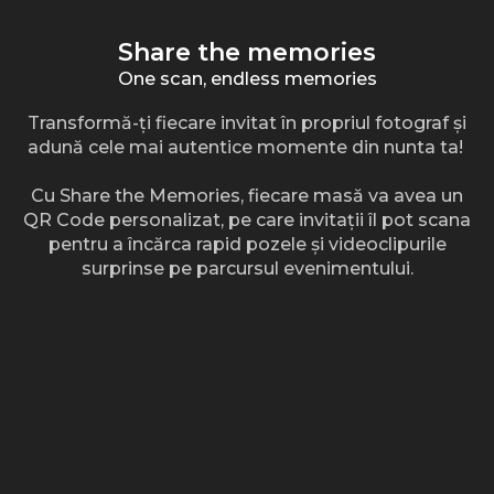
Share the memories
One scan, endless memories
Transformă-ți fiecare invitat în propriul fotograf și
adună cele mai autentice momente din nunta ta!
Cu Share the Memories, fiecare masă va avea un
QR Code personalizat, pe care invitații îl pot scana
pentru a încărca rapid pozele și videoclipurile
surprinse pe parcursul evenimentului.